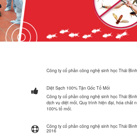
Công ty cổ phần công nghệ sinh học Thái Bình 
Diệt Sạch 100% Tận Gốc Tổ Mối
Công ty cổ phần công nghệ sinh học Thái Bình
dịch vụ diệt mối, Quy trình hiện đại, hóa chất
100% tổ mối.
Công ty cổ phần công nghệ sinh học Thái Bìn
2016