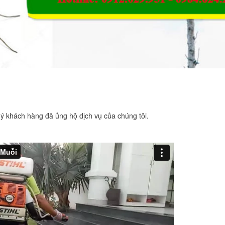
uý khách hàng đã ủng hộ dịch vụ của chúng tôi.