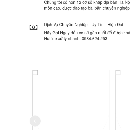
Chúng tôi có hơn 12 cơ sở khắp địa bàn Hà Nội
môn cao, được đào tạo bài bản chuyên nghiệp
Dịch Vụ Chuyên Nghiệp - Uy Tín - Hiện Đại
Hãy Gọi Ngay đến cơ sở gần nhất để được khả
Hotline xử lý nhanh: 0984.624.253