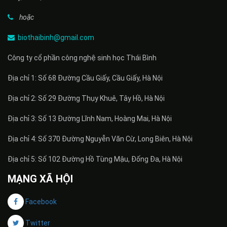
hoặc
biothaibinh@gmail.com
Công ty cổ phần công nghệ sinh học Thái Bình
Địa chỉ 1: Số 68 Đường Cầu Giấy, Cầu Giấy, Hà Nội
Địa chỉ 2: Số 29 Đường Thụy Khuê, Tây Hồ, Hà Nội
Địa chỉ 3: Số 13 Đường Lĩnh Nam, Hoàng Mai, Hà Nội
Địa chỉ 4: Số 370 Đường Nguyễn Văn Cừ, Long Biên, Hà Nội
Địa chỉ 5: Số 102 Đường Hồ Tùng Mậu, Đống Đa, Hà Nội
MẠNG XÃ HỘI
Facebook
Twitter