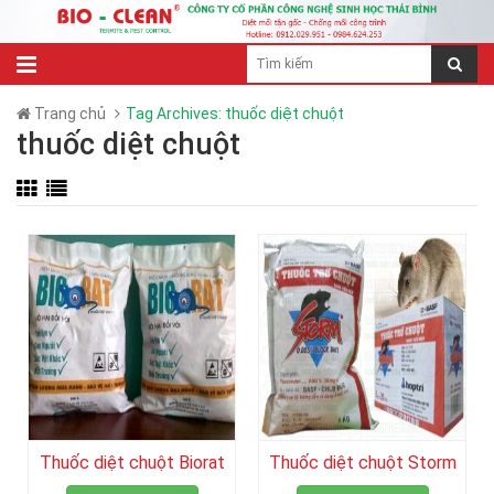
Trang chủ
Tag Archives: thuốc diệt chuột
thuốc diệt chuột
Thuốc diệt chuột Biorat
Thuốc diệt chuột Storm