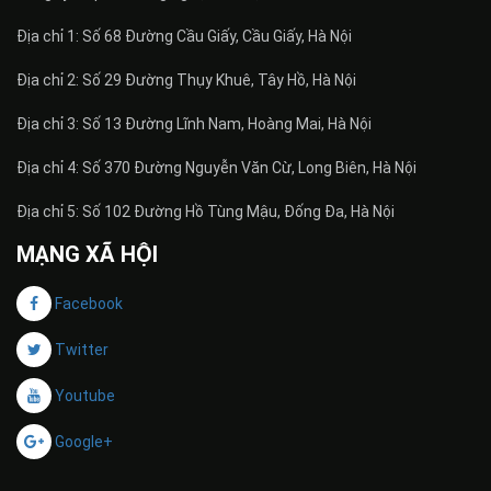
Địa chỉ 1: Số 68 Đường Cầu Giấy, Cầu Giấy, Hà Nội
Địa chỉ 2: Số 29 Đường Thụy Khuê, Tây Hồ, Hà Nội
Địa chỉ 3: Số 13 Đường Lĩnh Nam, Hoàng Mai, Hà Nội
Địa chỉ 4: Số 370 Đường Nguyễn Văn Cừ, Long Biên, Hà Nội
Địa chỉ 5: Số 102 Đường Hồ Tùng Mậu, Đống Đa, Hà Nội
MẠNG XÃ HỘI
Facebook
Twitter
Youtube
Google+