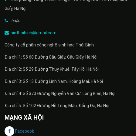
Giấy, Hà Nội
hoặc
biothaibinh@gmail.com
Công ty cổ phần công nghệ sinh học Thái Bình
Địa chỉ 1: Số 68 Đường Cầu Giấy, Cầu Giấy, Hà Nội
Địa chỉ 2: Số 29 Đường Thụy Khuê, Tây Hồ, Hà Nội
Địa chỉ 3: Số 13 Đường Lĩnh Nam, Hoàng Mai, Hà Nội
Địa chỉ 4: Số 370 Đường Nguyễn Văn Cừ, Long Biên, Hà Nội
Địa chỉ 5: Số 102 Đường Hồ Tùng Mậu, Đống Đa, Hà Nội
MẠNG XÃ HỘI
Facebook